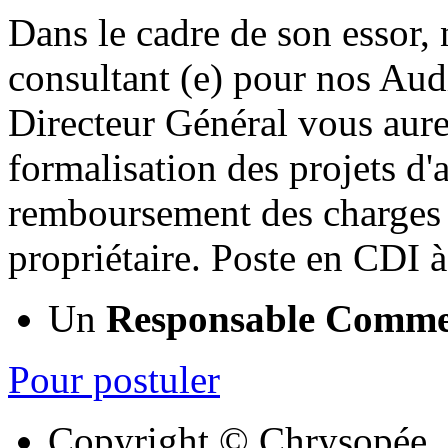
Dans le cadre de son essor,
consultant (e) pour nos Aud
Directeur Général vous aurez
formalisation des projets d'
remboursement des charges l
propriétaire. Poste en CDI 
Un
Responsable Comme
Pour postuler
Copyright © Chrysopée