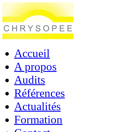
Accueil
A propos
Audits
Références
Actualités
Formation