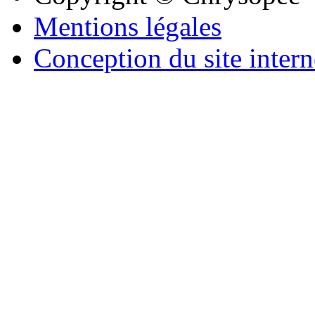
Mentions légales
Conception du site intern