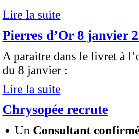
Lire la suite
Pierres d’Or 8 janvier 
A paraitre dans le livret à 
du 8 janvier :
Lire la suite
Chrysopée recrute
Un
Consultant confirm