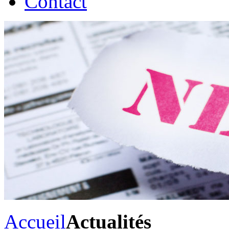
Contact
Accueil
Actualités