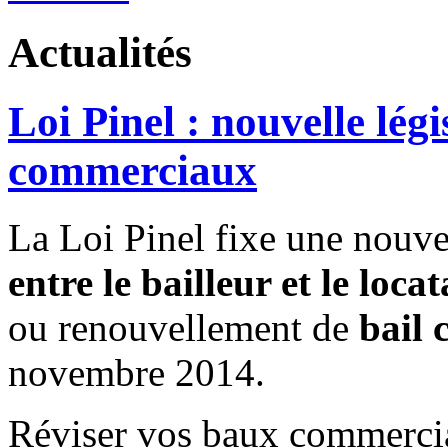
Actualités
Loi Pinel : nouvelle légi
commerciaux
La Loi Pinel fixe une nouv
entre le bailleur et le locat
ou renouvellement de
bail 
novembre 2014.
Réviser vos baux commerci