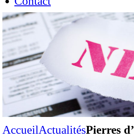
Contact
Accueil
Actualités
Pierres d