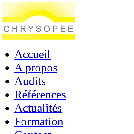
Accueil
A propos
Audits
Références
Actualités
Formation