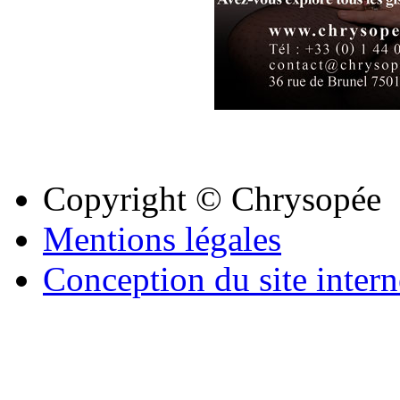
Copyright © Chrysopée
Mentions légales
Conception du site intern