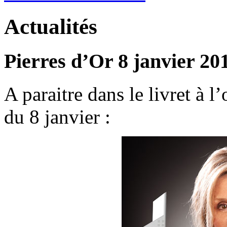
Actualités
Pierres d’Or 8 janvier 20
A paraitre dans le livret à 
du 8 janvier :